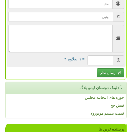
= ۹ بعلاوه ۲
ارسال نظر
لینک دوستان لیمو بلاگ
حوزه های انتخابیه مجلس
فیش حج
قیمت بیسیم موتورولا
پربیننده ترین ها