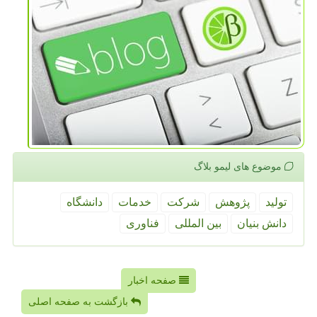
موضوع های لیمو بلاگ
تولید
پژوهش
شركت
خدمات
دانشگاه
دانش بنیان
بین المللی
فناوری
صفحه اخبار
بازگشت به صفحه اصلی