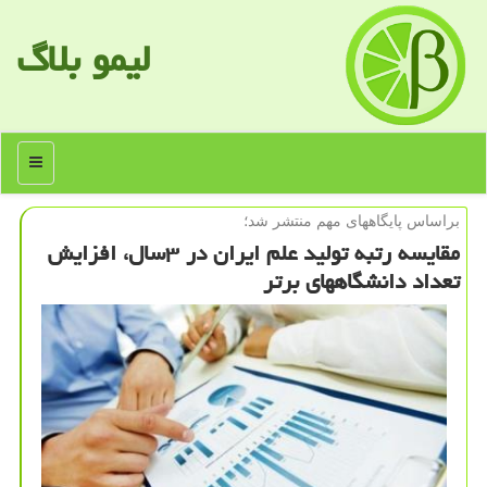
لیمو بلاگ
منو
براساس پایگاههای مهم منتشر شد؛
مقایسه رتبه تولید علم ایران در ۳سال، افزایش
تعداد دانشگاههای برتر