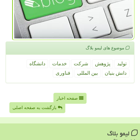
موضوع های لیمو بلاگ
تولید
پژوهش
شركت
خدمات
دانشگاه
دانش بنیان
بین المللی
فناوری
صفحه اخبار
بازگشت به صفحه اصلی
لیمو بلاگ