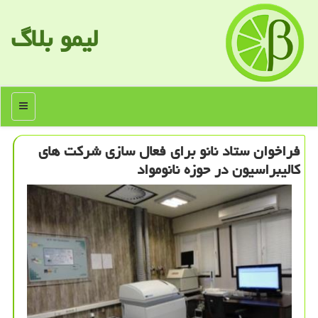
لیمو بلاگ
منو
فراخوان ستاد نانو برای فعال سازی شركت های
كالیبراسیون در حوزه نانومواد