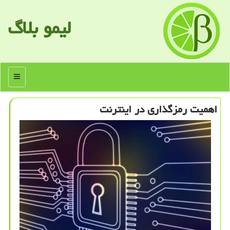
لیمو بلاگ
منو
اهمیت رمزگذاری در اینترنت