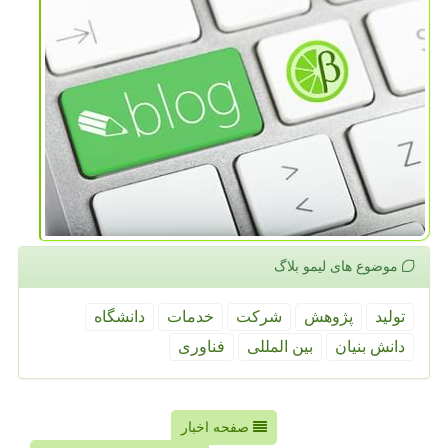
موضوع های لیمو بلاگ
تولید
پژوهش
شركت
خدمات
دانشگاه
دانش بنیان
بین المللی
فناوری
صفحه اخبار