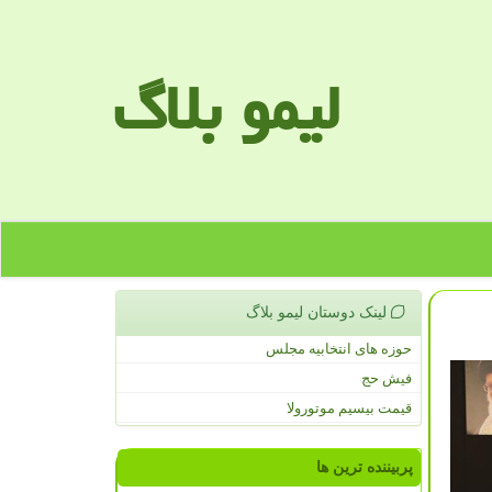
لیمو بلاگ
لینک دوستان لیمو بلاگ
حوزه های انتخابیه مجلس
فیش حج
قیمت بیسیم موتورولا
پربیننده ترین ها