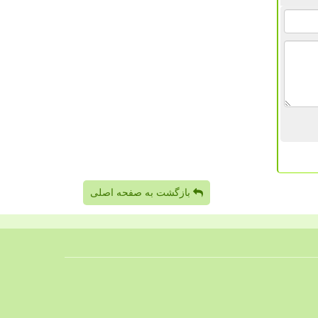
بازگشت به صفحه اصلی