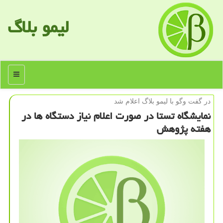
لیمو بلاگ
منو
در گفت وگو با لیمو بلاگ اعلام شد
نمایشگاه تستا در صورت اعلام نیاز دستگاه ها در
هفته پژوهش