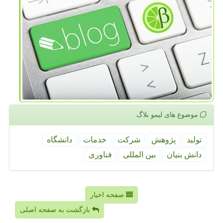
موضوع های لیمو بلاگ
تولید
پژوهش
شركت
خدمات
دانشگاه
دانش بنیان
بین المللی
فناوری
صفحه اخبار
بازگشت به صفحه اصلی