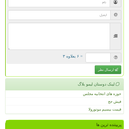
= ۶ بعلاوه ۳
ارسال نظر
لینک دوستان لیمو بلاگ
حوزه های انتخابیه مجلس
فیش حج
قیمت بیسیم موتورولا
پربیننده ترین ها