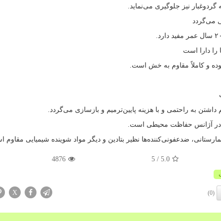
گردوغبار نیز جلوگیری می‌نماید.
 می‌گردد
 را دارا است
ده و کاملاً مقاوم به خش است.
اشتن به راحتمی و با هزینه پایین‌ترمیم و بازسازی می‌گردد.
ده در آژانس حفاظت محیطی است.
مارستانی، ضدعفونی‌کننده‌ها نظیر بتادین و دیگر مواد شوینده شیمیایی مقاوم 
4876
/ 5
5.0
X
(0)