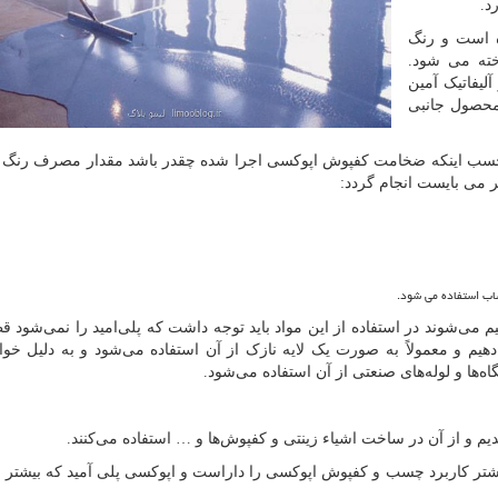
د.
 است و رنگ
خته می شود.
لیفاتیک آمین
 محصول جانبی
سب اینکه ضخامت کفپوش اپوکسی اجرا شده چقدر باشد مقدار مصرف رنگ 
 می بایست انجام گردد:
ب استفاده می شود.
م می‌شوند در استفاده از این مواد باید توجه داشت که پلی‌امید را نمی‌شود قط
توانیم به آن قطر دهیم و معمولاً به صورت یک لایه نازک از آن استفاده می‌شود و به دلیل 
اه‌ها و لوله‌های صنعتی از آن استفاده می‌شود.
دیم و از آن در ساخت اشیاء زینتی و کفپوش‌ها و … استفاده می‌کنند.
شتر کاربرد چسب و کفپوش اپوکسی را داراست و اپوکسی پلی آمید که بیشتر ب