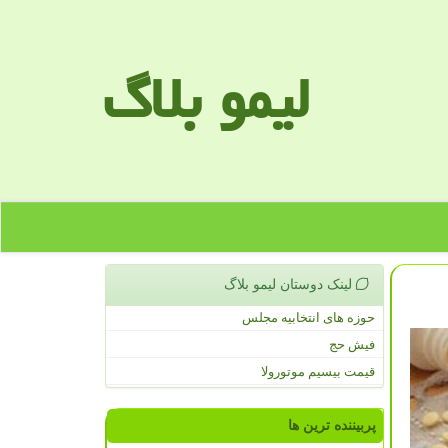
لیمو بلاگ
لینک دوستان لیمو بلاگ
حوزه های انتخابیه مجلس
فیش حج
قیمت بیسیم موتورولا
پربیننده ترین ها