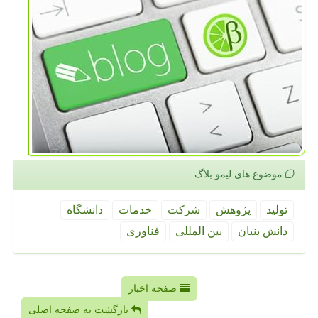
موضوع های لیمو بلاگ
تولید
پژوهش
شركت
خدمات
دانشگاه
دانش بنیان
بین المللی
فناوری
صفحه اخبار
بازگشت به صفحه اصلی