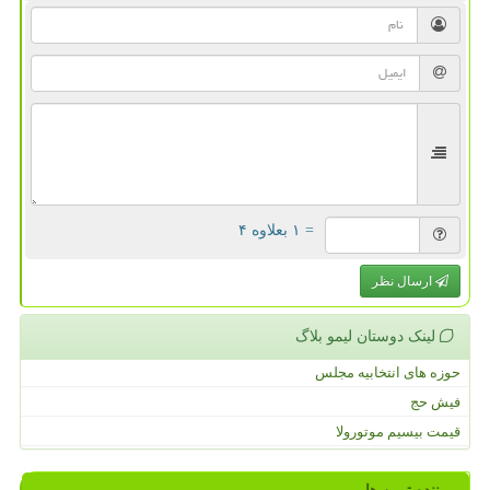
= ۱ بعلاوه ۴
ارسال نظر
لینک دوستان لیمو بلاگ
حوزه های انتخابیه مجلس
فیش حج
قیمت بیسیم موتورولا