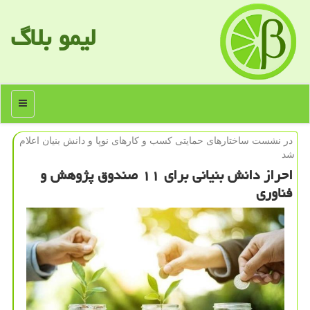
لیمو بلاگ
منو
در نشست ساختارهای حمایتی كسب و كارهای نوپا و دانش بنیان اعلام
شد
احراز دانش بنیانی برای ۱۱ صندوق پژوهش و
فناوری