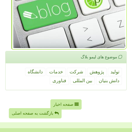
موضوع های لیمو بلاگ
تولید
پژوهش
شركت
خدمات
دانشگاه
دانش بنیان
بین المللی
فناوری
صفحه اخبار
بازگشت به صفحه اصلی