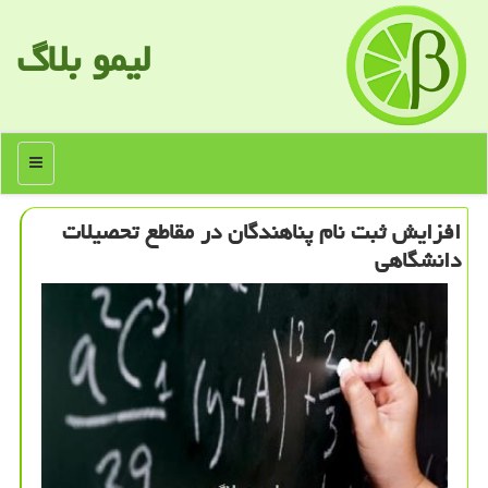
لیمو بلاگ
منو
افزایش ثبت نام پناهندگان در مقاطع تحصیلات
دانشگاهی