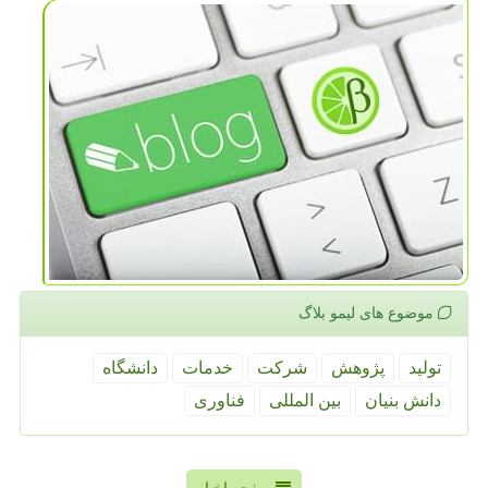
موضوع های لیمو بلاگ
تولید
پژوهش
شركت
خدمات
دانشگاه
دانش بنیان
بین المللی
فناوری