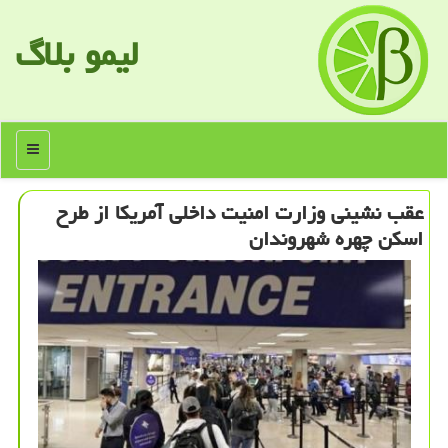
لیمو بلاگ
منو
عقب نشینی وزارت امنیت داخلی آمریكا از طرح
اسكن چهره شهروندان