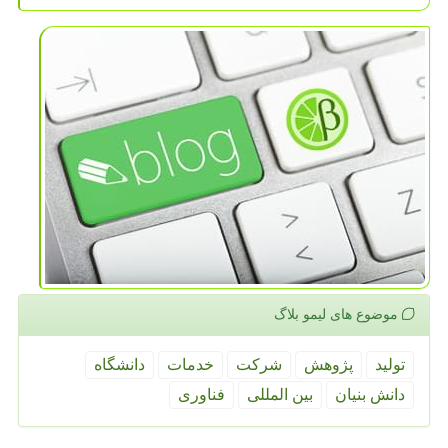
موضوع های لیمو بلاگ
تولید
پژوهش
شركت
خدمات
دانشگاه
دانش بنیان
بین المللی
فناوری