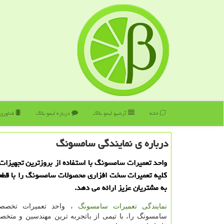
خانه
آرشیو لیمو بلاگ
درباره لیمو بلاگ
فناوری
درباره ی نمایندگی سامسونگ
واحد تعمیرات سامسونگ با استفاده از بروزترین تجهیزات 
كلیه تعمیرات سخت افزاری محصولات سامسونگ را با قطع
به مشتریان عزیز ارائه می دهد.
نمایندگی تعمیرات سامسونگ
، واحد تعمیرات تخصص
سامسونگ را، با تیمی از باتجربه ترین مهندسین و متخص