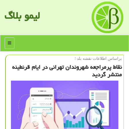
لیمو بلاگ
منو
براساس اطلاعات نقشه بلد ؛
نقاط پرمراجعه شهروندان تهرانی در ایام قرنطینه
منتشر گردید