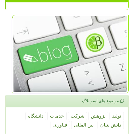
موضوع های لیمو بلاگ
تولید
پژوهش
شركت
خدمات
دانشگاه
دانش بنیان
بین المللی
فناوری