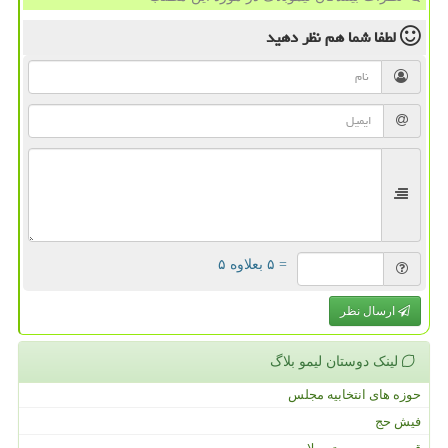
لطفا شما هم
نظر دهید
= ۵ بعلاوه ۵
ارسال نظر
لینک دوستان لیمو بلاگ
حوزه های انتخابیه مجلس
فیش حج