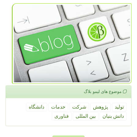
موضوع های لیمو بلاگ
تولید
پژوهش
شركت
خدمات
دانشگاه
دانش بنیان
بین المللی
فناوری