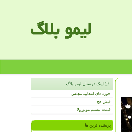
لیمو بلاگ
لینک دوستان لیمو بلاگ
حوزه های انتخابیه مجلس
فیش حج
قیمت بیسیم موتورولا
پربیننده ترین ها