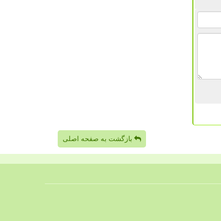
بازگشت به صفحه اصلی