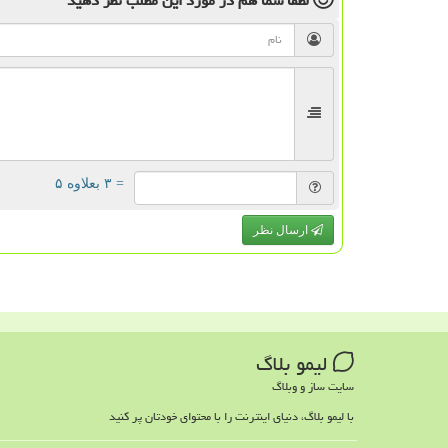
لطفا شما هم
در مورد این مطلب
نظر دهید
= ۳ بعلاوه ۵
ارسال نظر
لیمو بلاگ
سایت ساز و وبلاگ
با لیمو بلاگ، دنیای اینترنت را با محتوای خودتان پر کنید