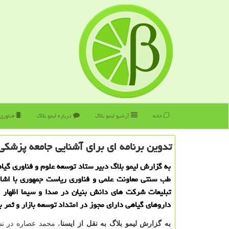
خانه
آرشیو لیمو بلاگ
درباره لیمو بلاگ
فناوری
تدوین برنامه ای برای آشنایی جامعه پزشكی 
به گزارش لیمو بلاگ دبیر ستاد توسعه علوم و فناوری گیاه
طب سنتی معاونت علمی و فناوری ریاست جمهوری با اشار
تبلیعات شركت های دانش بنیان در صدا و سیما اظهار د
داروهای گیاهی دارای مجوز در امتداد توسعه بازار و ثمر
به گزارش لیمو بلاگ به نقل از ایسنا
، محمد عصاره در 