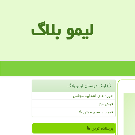
لیمو بلاگ
لینک دوستان لیمو بلاگ
حوزه های انتخابیه مجلس
فیش حج
قیمت بیسیم موتورولا
پربیننده ترین ها