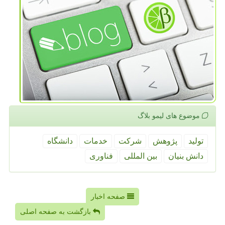
موضوع های لیمو بلاگ
تولید
پژوهش
شركت
خدمات
دانشگاه
دانش بنیان
بین المللی
فناوری
صفحه اخبار
بازگشت به صفحه اصلی