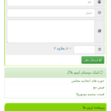
= ۸ بعلاوه ۲
ارسال نظر
لینک دوستان لیمو بلاگ
حوزه های انتخابیه مجلس
فیش حج
قیمت بیسیم موتورولا
پربیننده ترین ها