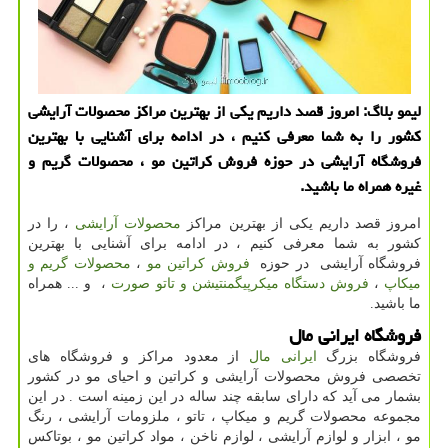
لیمو بلاگ: امروز قصد داریم یكی از بهترین مراكز محصولات آرایشی
كشور را به شما معرفی كنیم ، در ادامه برای آشنایی با بهترین
فروشگاه آرایشی در حوزه فروش كراتین مو ، محصولات گریم و
غیره همراه ما باشید.
امروز قصد داریم یکی از بهترین مراکز
محصولات آرایشی
، را در
کشور به شما معرفی کنیم ، در ادامه برای آشنایی با بهترین
فروشگاه آرایشی در حوزه
فروش کراتین مو
،
محصولات گریم و
میکاپ
،
فروش دستگاه میکرپیگمنتیشن و تاتو صورت
، و ... همراه
ما باشید.
فروشگاه ایرانی مال
فروشگاه بزرگ
ایرانی مال
از معدود مراکز و فروشگاه های
تخصصی فروش محصولات آرایشی و کراتین و احیای مو در کشور
بشمار می آید که دارای سابقه چند ساله در این زمینه است . در این
مجموعه محصولات گریم و میکاپ ، تاتو ، ملزومات آرایشی ، رنگ
مو ، ابزار و لوازم آرایشی ، لوازم ناخن ، مواد کراتین مو ، بوتاکس