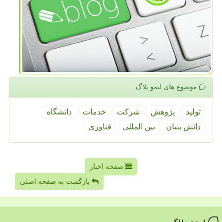
موضوع های لیمو بلاگ
تولید
پژوهش
شركت
خدمات
دانشگاه
دانش بنیان
بین المللی
فناوری
صفحه اخبار
بازگشت به صفحه اصلی