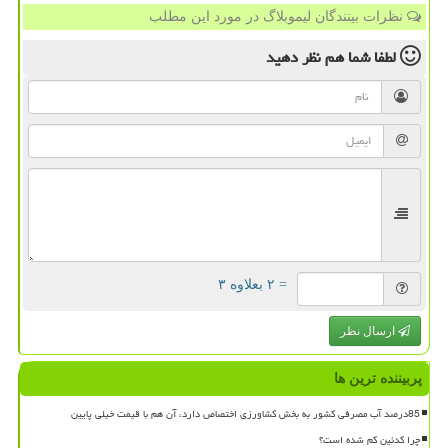
نظرات بینندگان لیموبلاگ در مورد این مطلب
لطفا شما هم
نظر دهید
= ۲ بعلاوه ۳
ارسال نظر
پربیننده ترین ها
85درصد آب مصرفی کشور به بخش کشاورزی اختصاص دارد، آن هم با قیمت خیلی پایین
چرا کدئین کم شده است؟