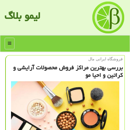
لیمو بلاگ
منو
فروشگاه ایرانی مال
بررسی بهترین مراكز فروش محصولات آرایشی و
كراتین و احیا مو