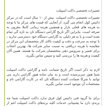
تعمیرات تخصصی داکت اسپیلت
تعمیرات تخصصی داکت اسپیلت بیش از ۱۰ سال است که در مرکز
داتیس کول انجام می گیرد. از آنجایی که قیمت های مرکز ما با توجه
به هزینه های فعلی بازار و همچنین هزینه زمانی کاملا مقرون به
صرفه است، بنابراین اگر تاریخ گارانتی دستگاه تان به تازه گی تمام
شده است و یا به هر دلیلی به گارانتی دستگاه خود دسترسی ندارید ،
با توجه به سرعت و دقت و کیفیت بالای کار متخصصان این مرکز در
مقایسه با هزینه دریافتی به نسبت سایر شرکت ها، بهترین انتخاب
برای تعمیر و سرویس دهی متخصصان شرکت ما هستند. همین آلان
کیفیت و هزینه ها را بررسی کنید و سپس تماس بگیرید.
لازم به ذکر است اگر تاریخ ضمانت نامه و گارانتی داکت اسپیلت
شما هنوز سرنرسیده است و به بیان ساده هنوز گارانتی دارید می
توانید با شرکا ضمانت کننده دستگاه تان که در کارت گارانتی نام و
مشخصات آن موجود است تماس بگیرید.
برای ما گروه فنی داتیس کول فرق ندارد داکت اسپیلت شما چه
برندی دارد ما پشتیبانی خدمات کلیه برندهای داکت اسپیلت اعم از