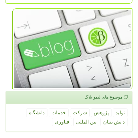
موضوع های لیمو بلاگ
تولید
پژوهش
شركت
خدمات
دانشگاه
دانش بنیان
بین المللی
فناوری