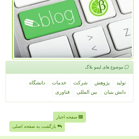
موضوع های لیمو بلاگ
تولید
پژوهش
شركت
خدمات
دانشگاه
دانش بنیان
بین المللی
فناوری
صفحه اخبار
بازگشت به صفحه اصلی