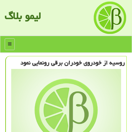
لیمو بلاگ
منو
روسیه از خودروی خودران برقی رونمایی نمود