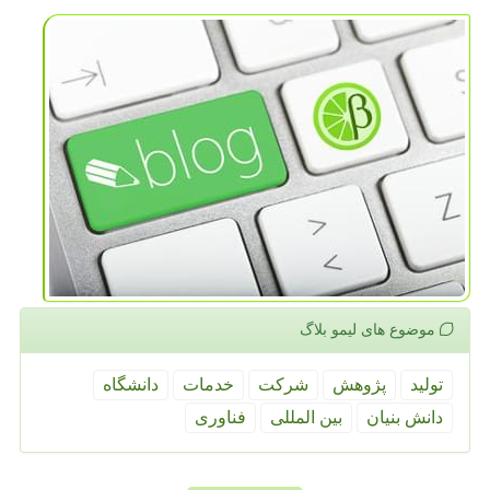
موضوع های لیمو بلاگ
تولید
پژوهش
شركت
خدمات
دانشگاه
دانش بنیان
بین المللی
فناوری