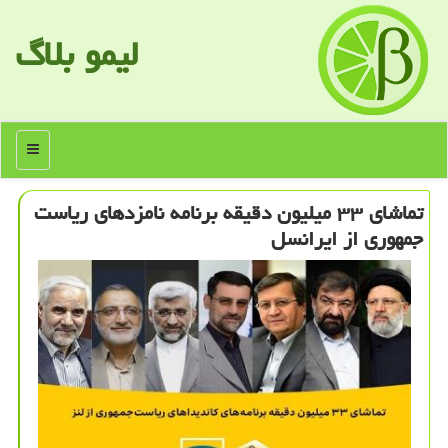
لیمو بلاگ
منو
تماشای ۳۳ میلیون دقیقه برنامه نامزدهای ریاست
جمهوری از ایرانسل