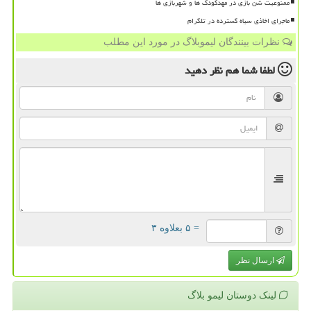
ممنوعیت شن بازی در مهدکودک ها و شهربازی ها
ماجرای اخاذی سیاه گسترده در تلگرام
نظرات بینندگان لیموبلاگ در مورد این مطلب
لطفا شما هم
نظر دهید
= ۵ بعلاوه ۳
ارسال نظر
لینک دوستان لیمو بلاگ