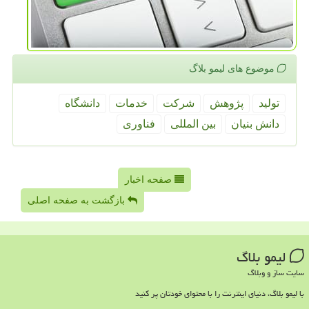
موضوع های لیمو بلاگ
تولید
پژوهش
شركت
خدمات
دانشگاه
دانش بنیان
بین المللی
فناوری
صفحه اخبار
بازگشت به صفحه اصلی
لیمو بلاگ
سایت ساز و وبلاگ
با لیمو بلاگ، دنیای اینترنت را با محتوای خودتان پر کنید