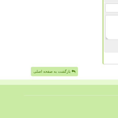
بازگشت به صفحه اصلی