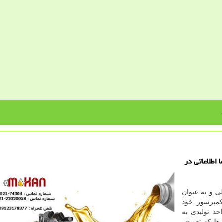
 اطلاعاتی در
ی و به عنوان
مپرسور خود
حد تولیدی به
ها که تعویض