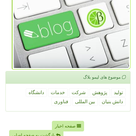
موضوع های لیمو بلاگ
تولید
پژوهش
شركت
خدمات
دانشگاه
دانش بنیان
بین المللی
فناوری
صفحه اخبار
بازگشت به صفحه اصلی