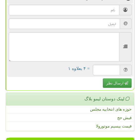
= ۴ بعلاوه ۱
ارسال نظر
لینک دوستان لیمو بلاگ
حوزه های انتخابیه مجلس
فیش حج
قیمت بیسیم موتورولا