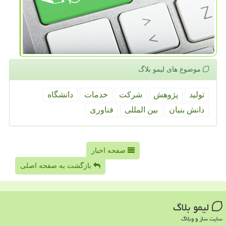
موضوع های لیمو بلاگ
تولید
پژوهش
شركت
خدمات
دانشگاه
دانش بنیان
بین المللی
فناوری
صفحه اخبار
بازگشت به صفحه اصلی
لیمو بلاگ
سایت ساز و وبلاگ