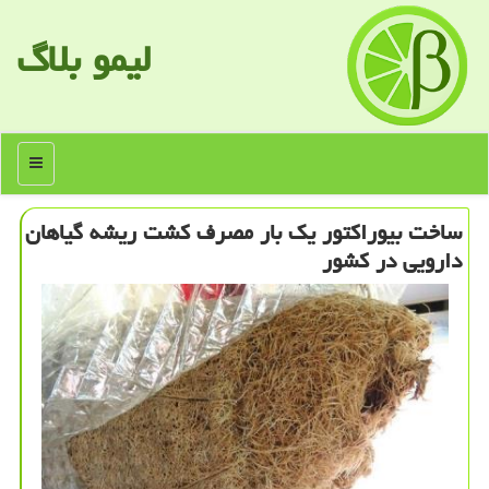
لیمو بلاگ
منو
ساخت بیوراكتور یك بار مصرف كشت ریشه گیاهان
دارویی در كشور