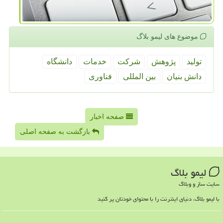
موضوع های لیمو بلاگ
تولید
پژوهش
شركت
خدمات
دانشگاه
دانش بنیان
بین المللی
فناوری
صفحه اخبار
بازگشت به صفحه اصلی
لیمو بلاگ
سایت ساز و وبلاگ
با لیمو بلاگ، دنیای اینترنت را با محتوای خودتان پر کنید