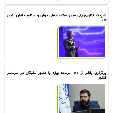
المپیک فناوری پلی میان استعدادهای جوان و صنایع دانش بنیان
شد
برگزاری بالاتر از ۱۵۰ برنامه ویژه با حضور نخبگان در سرتاسر
کشور