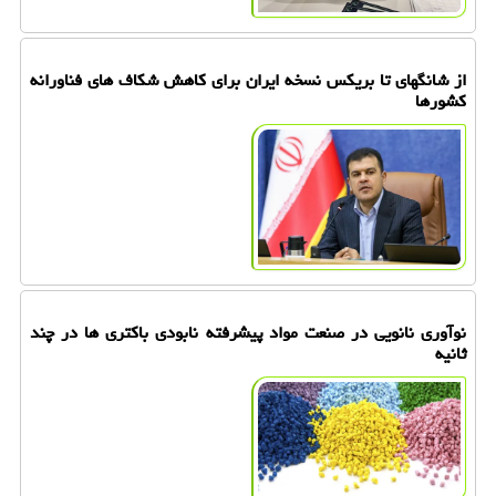
از شانگهای تا بریکس نسخه ایران برای کاهش شکاف های فناورانه
کشورها
نوآوری نانویی در صنعت مواد پیشرفته نابودی باکتری ها در چند
ثانیه