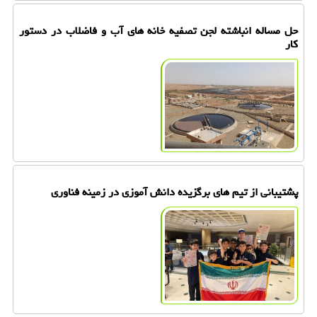
حل مساله انباشته لجن تصفیه خانه های آب و فاضلاب در دستور
کار
پشتیبانی از تیم های برگزیده دانش آموزی در زمینه فناوری