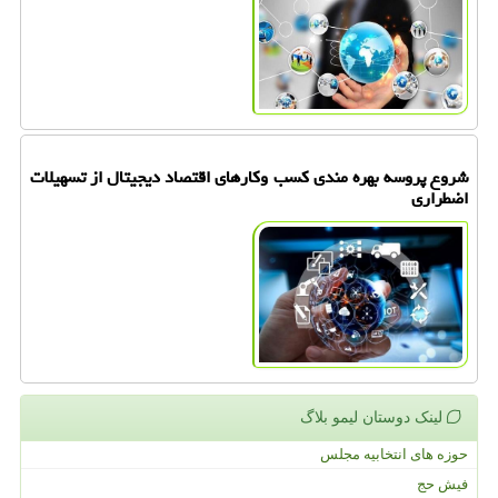
شروع پروسه بهره مندی کسب وکارهای اقتصاد دیجیتال از تسهیلات
اضطراری
لینک دوستان لیمو بلاگ
حوزه های انتخابیه مجلس
فیش حج