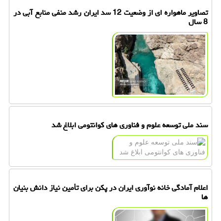
تصاویر ماهواره ای از وضعیت 12 سد ایران رشد منفی منابع آبی در
8 سال
سند ملی توسعه علوم و فناوری های کوانتومی ابلاغ شد
اعلام آمادگی خانه نوآوری ایران در پکن برای تأمین نیاز دانش بنیان
ها