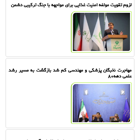
لزوم تقویت مولفه امنیت غذایی برای مواجهه با جنگ ترکیبی دشمن
مهاجرت نخبگان پزشکی و مهندسی کم شد بازگشت به مسیر رشد
علمی دهه۸۰