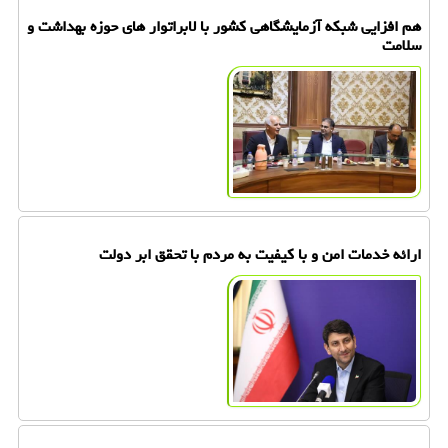
هم افزایی شبکه آزمایشگاهی کشور با لابراتوار های حوزه بهداشت و
سلامت
ارائه خدمات امن و با کیفیت به مردم با تحقق ابر دولت