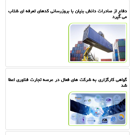
دفاع از صادرات دانش بنیان با بروزرسانی کدهای تعرفه ای شتاب
می گیرد
گواهی کارگزاری به شرکت های فعال در عرصه تجارت فناوری اعطا
شد