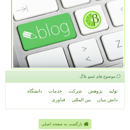
موضوع های لیمو بلاگ
تولید
پژوهش
شركت
خدمات
دانشگاه
دانش بنیان
بین المللی
فناوری
بازگشت به صفحه اصلی