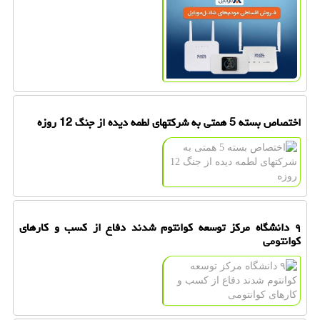
اختصاص بسته 5 همتی به شرکتهای لطمه دیده از جنگ 12 روزه
۹ دانشگاه مرکز توسعه کوانتوم شدند دفاع از کسب و کارهای
کوانتومی