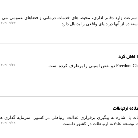
 به سرعت وارد دفاتر اداری، محیط های خدمات درمانی و فضاهای عمومی می 
۴۰۴/۰۹/۲۳ ۱۸:۳۹:۲۹
فاده از آنها در دنیای واقعی را بدنبال دارد.
ا فاش کرد
۴۰۴/۰۹/۲۱ ۱۴:۵۶:۰۰
انه ارتباطات
طات با اشاره به پیگیری برقراری عدالت ارتباطی در کشور، سرمایه گذاری ها
۴۰۴/۰۹/۱۸ ۱۰:۱۵:۴۲
توسعه عادلانه ارتباطات در کشور دانست.