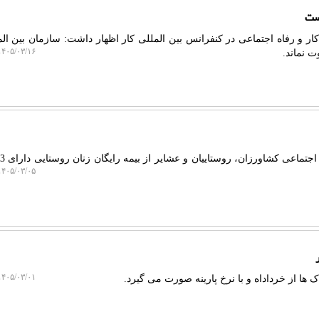
ست
کار و رفاه اجتماعی در کنفرانس بین المللی کار اظهار داشت: سازمان بین الم
۴۰۵/۰۳/۱۶ ۰۹:۴۶:۳۸
ت نماند.
۴۰۵/۰۳/۰۵ ۱۴:۲۲:۵۷
۴۰۵/۰۳/۰۱ ۱۳:۴۸:۲۱
 ها از خرداداه و با نرخ پارینه صورت می گیرد.