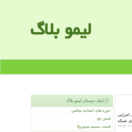
لیمو بلاگ
لینک دوستان لیمو بلاگ
حوزه های انتخابیه مجلس
 اجرایی
فیش حج
ری شبکه
۱
قیمت بیسیم موتورولا