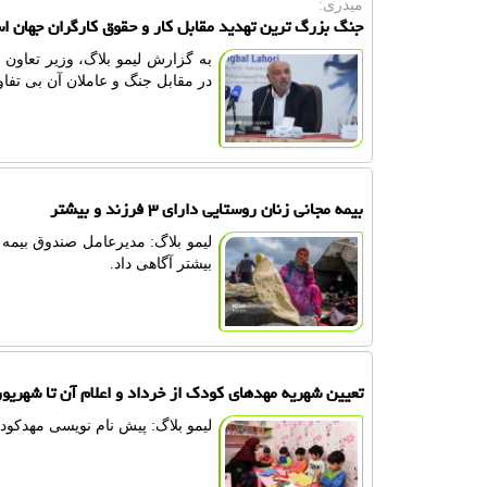
میدری:
جنگ بزرگ ترین تهدید مقابل کار و حقوق کارگران جهان ا
به گزارش لیمو بلاگ، وزیر تعاون 
در مقابل جنگ و عاملان آن بی تفاو
بیمه مجانی زنان روستایی دارای ۳ فرزند و بیشتر
بیشتر آگاهی داد.
تعیین شهریه مهدهای کودک از خرداد و اعلام آن تا شهریور
لیمو بلاگ: پیش نام نویسی مهدکودک