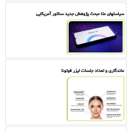
سیاستهای متا مبحث پژوهش جدید سناتور آمریکایی
ماندگاری و تعداد جلسات لیزر فوتونا