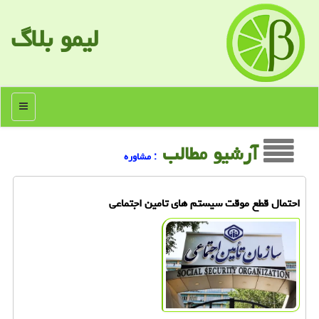
لیمو بلاگ
منو
آرشیو مطالب
: مشاوره
احتمال قطع موقت سیستم های تامین اجتماعی