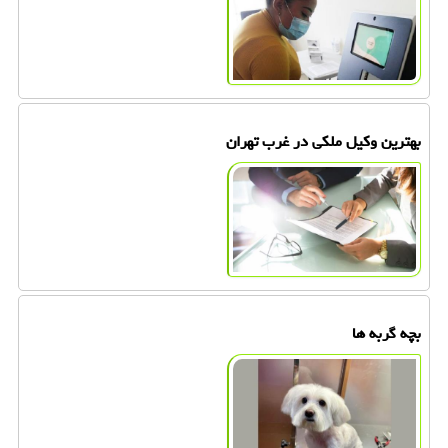
بهترین وکیل ملکی در غرب تهران
بچه گربه ها