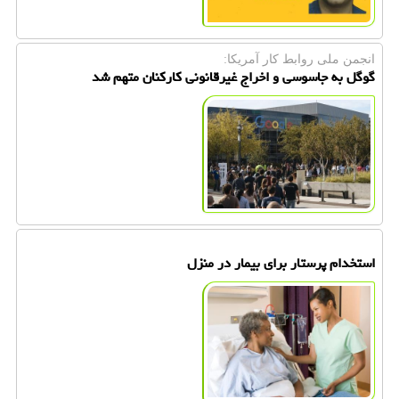
انجمن ملی روابط كار آمریكا:
گوگل به جاسوسی و اخراج غیرقانونی كاركنان متهم شد
استخدام پرستار برای بیمار در منزل