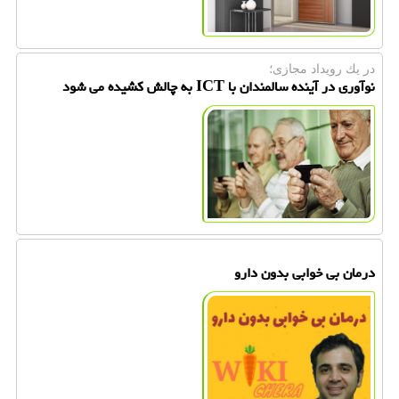
در یك رویداد مجازی؛
نوآوری در آینده سالمندان با ICT به چالش كشیده می شود
درمان بی خوابی بدون دارو