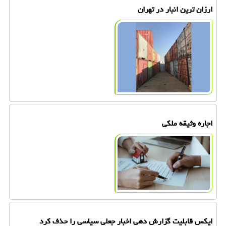
ارزان ترین انبار در تهران
اجاره وثیقه ملکی
ایکس قابلیت گزارش دهی اخبار جعلی سیاسی را حذف کرد