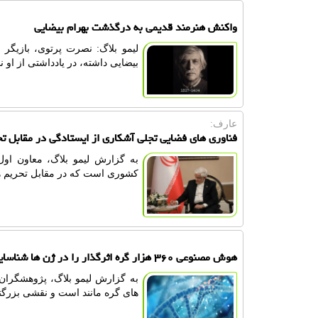
واکنش هنرمند قدیمی به درگذشت بهرام بیضایی
لیمو بلاگ: نصرت پرتوی، بازیگر 
بیضایی داشته، در یادداشتی از او
عارف:
فناوری های فضایی تجلی آشکاری از ایستادگی در مقابل ت
به گزارش لیمو بلاگ، معاون او
کشوری است که در مقابل تحریم ه
هوش مصنوعی ۳۶۰ هزار گره اثرگذار را در ژن ها شناسایی کرد
به گزارش لیمو بلاگ، پژوهشگران 
های گره مانند است و نقشی بزرگت